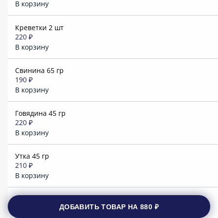
В корзину
Креветки 2 шт
220 ₽
В корзину
Свинина 65 гр
190 ₽
В корзину
Говядина 45 гр
220 ₽
В корзину
Утка 45 гр
210 ₽
В корзину
ДОБАВИТЬ ТОВАР НА
880 ₽
Цыпленок 70 гр