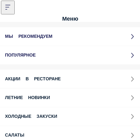
Меню
МЫ РЕКОМЕНДУЕМ
ПОПУЛЯРНОЕ
АКЦИИ В РЕСТОРАНЕ
ЛЕТНИЕ НОВИНКИ
ХОЛОДНЫЕ ЗАКУСКИ
САЛАТЫ