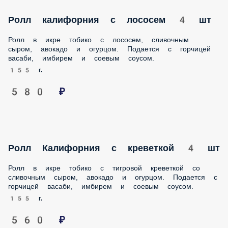
Ролл в икре тобико с лососем, сливочным сыром, авокадо и
огурцом. Подается с горчицей васаби, имбирем и соевым
соусом.
155 г.
580 ₽
Ролл Калифорния с креветкой 4 шт
Ролл в икре тобико с тигровой креветкой со сливочным
сыром, авокадо и огурцом. Подается с горчицей васаби,
имбирем и соевым соусом.
155 г.
560 ₽