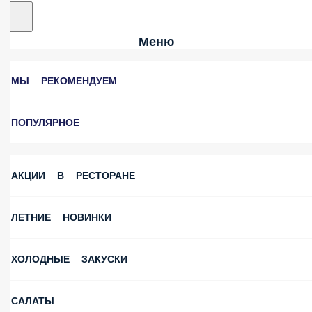
Меню
МЫ РЕКОМЕНДУЕМ
ПОПУЛЯРНОЕ
АКЦИИ В РЕСТОРАНЕ
ЛЕТНИЕ НОВИНКИ
ХОЛОДНЫЕ ЗАКУСКИ
САЛАТЫ