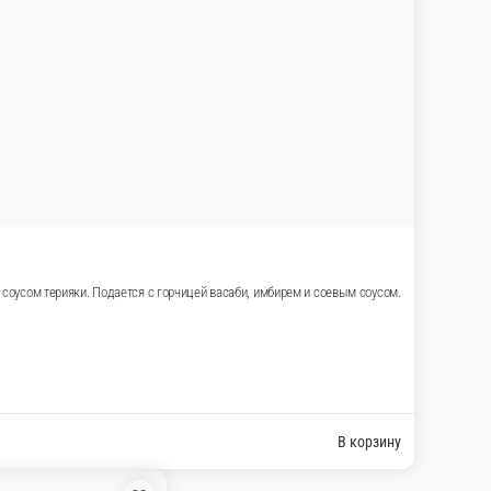
В корзину