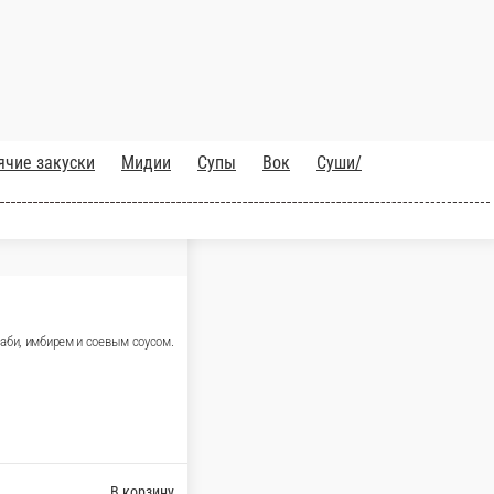
бирем и соевым соусом.