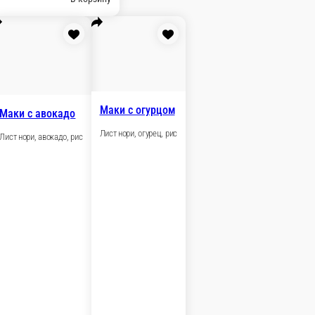
В корзину