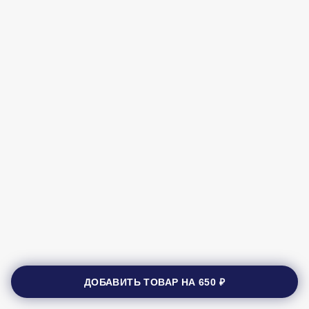
ДОБАВИТЬ ТОВАР НА
650 ₽