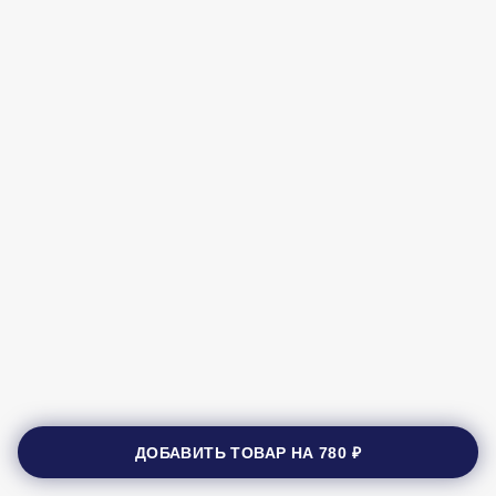
ДОБАВИТЬ ТОВАР НА
780 ₽