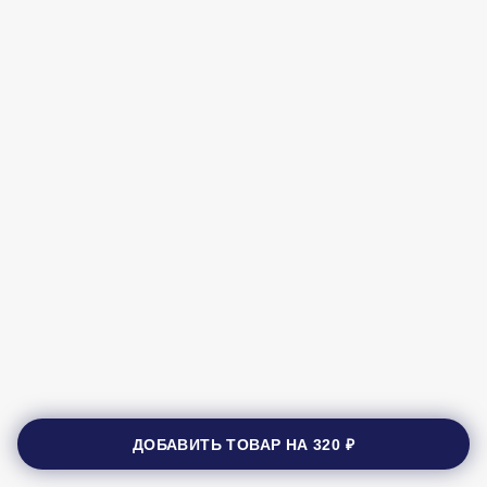
ДОБАВИТЬ ТОВАР НА
320 ₽