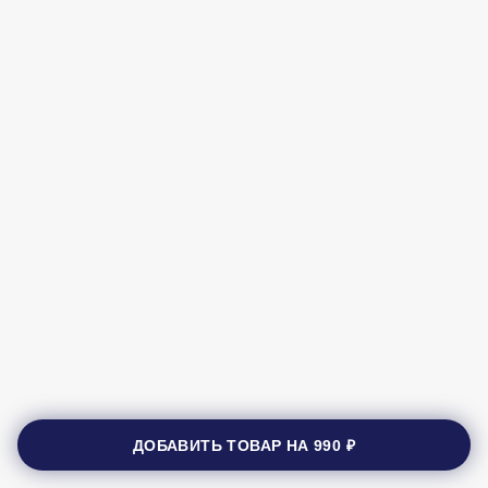
ДОБАВИТЬ ТОВАР НА
990 ₽